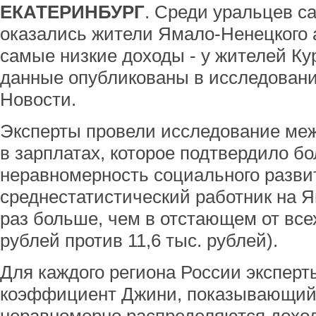
ЕКАТЕРИНБУРГ
. Среди уральцев 
оказались жители Ямало-Ненецкого а
самые низкие доходы - у жителей Ку
данные опубликованы в исследовани
Новости.
Эксперты провели исследование ме
в зарплатах, которое подтвердило 
неравномерность социального развит
среднестатистический работник на Я
раз больше, чем в отстающем от всех
рублей против 11,6 тыс. рублей).
Для каждого региона России эксперт
коэффициент Джини, показывающий