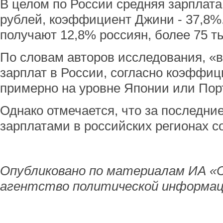
В целом по России средняя зарплата 
рублей, коэффициент Джини - 37,8%.
получают 12,8% россиян, более 75 ты
По словам авторов исследования, «
зарплат в России, согласно коэффиц
примерно на уровне Японии или Пор
Однако отмечается, что за последни
зарплатами в российских регионах со
Опубликовано по материалам ИА «
агентство политической информац