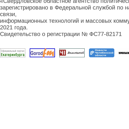
«Свердловское областное агентство политиче
зарегистрировано в Федеральной службой по н
связи,
информационных технологий и массовых комму
2021 года.
Свидетельство о регистрации № ФС77-82171