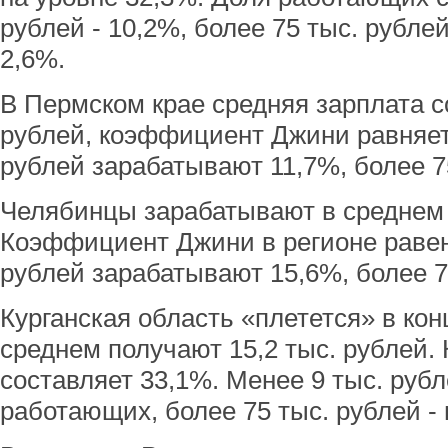
рублей - 10,2%, более 75 тыс. рубл
2,6%.
В Пермском крае средняя зарплата со
рублей, коэффициент Джини равняет
рублей зарабатывают 11,7%, более 75
Челябинцы зарабатывают в среднем 1
Коэффициент Джини в регионе равен
рублей зарабатывают 15,6%, более 75
Курганская область «плетется» в кон
среднем получают 15,2 тыс. рублей
составляет 33,1%. Менее 9 тыс. руб
работающих, более 75 тыс. рублей - 