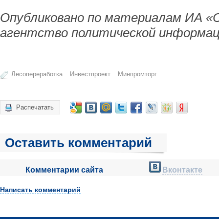
Опубликовано по материалам ИА «
агентство политической информац
Лесопереработка
Инвестпроект
Минпромторг
Распечатать
Оставить комментарий
Комментарии сайта
Вконтакте
Написать комментарий