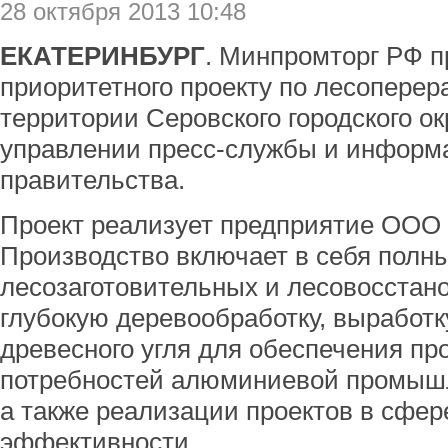
28 октября 2013 10:48
ЕКАТЕРИНБУРГ
. Минпромторг РФ п
приоритетного проекту по лесоперер
территории Серовского городского о
управлении пресс-службы и информ
правительства.
Проект реализует предприятие ООО 
Производство включает в себя полн
лесозаготовительных и лесовосстан
глубокую деревообработку, выработк
древесного угля для обеспечения п
потребностей алюминиевой промышл
а также реализации проектов в сфер
эффективности.