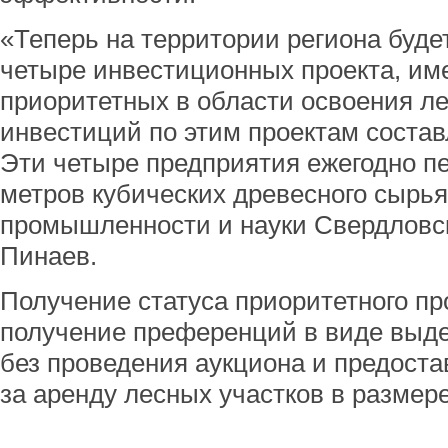
«Теперь на территории региона буде
четыре инвестиционных проекта, им
приоритетных в области освоения л
инвестиций по этим проектам состав
Эти четыре предприятия ежегодно п
метров кубических древесного сырья
промышленности и науки Свердловс
Пинаев.
Получение статуса приоритетного пр
получение преференций в виде выд
без проведения аукциона и предоста
за аренду лесных участков в размер