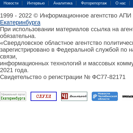
Новости
Интервью
Аналитика
Фоторепортаж
О нас
1999 - 2022 © Информационное агентство АПИ
Екатеринбурга
При использовании материалов ссылка на аге
обязательна.
«Свердловское областное агентство политиче
зарегистрировано в Федеральной службой по н
связи,
информационных технологий и массовых комму
2021 года.
Свидетельство о регистрации № ФС77-82171