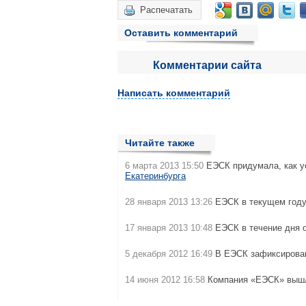
Распечатать
Оставить комментарий
Комментарии сайта
Написать комментарий
Читайте также
6 марта 2013 15:50
ЕЭСК придумала, как у
Екатеринбурга
28 января 2013 13:26
ЕЭСК в текущем году
17 января 2013 10:48
ЕЭСК в течение дня
5 декабря 2012 16:49
В ЕЭСК зафиксиров
14 июня 2012 16:58
Компания «ЕЭСК» выш