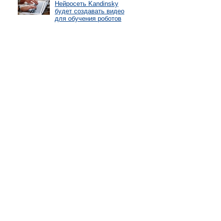
Нейросеть Kandinsky
будет создавать видео
для обучения роботов