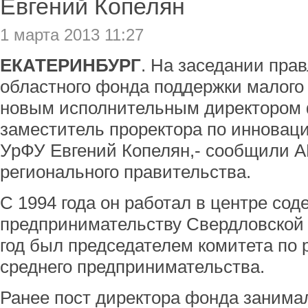
Евгений Копелян
1 марта 2013 11:27
ЕКАТЕРИНБУРГ
. На заседании пра
областного фонда поддержки малого
новым исполнительным директором 
заместитель проректора по инновац
УрФУ Евгений Копелян,- сообщили А
регионального правительства.
С 1994 года он работал в центре сод
предпринимательству Свердловской о
год был председателем комитета по 
среднего предпринимательства.
Ранее пост директора фонда занима