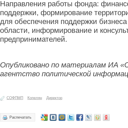
Направления работы фонда: финанс
поддержки, формирование территор
для обеспечения поддержки бизнеса
области, информирование и консуль
предпринимателей.
Опубликовано по материалам ИА «
агентство политической информац
СОФПМП
Копелян
Директор
Распечатать