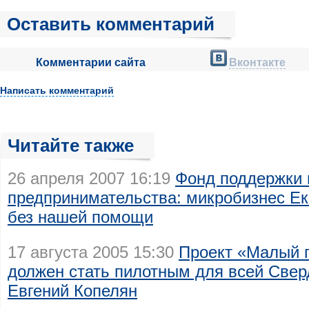
Оставить комментарий
Комментарии сайта
Вконтакте
Написать комментарий
Читайте также
26 апреля 2007 16:19
Фонд поддержки 
предпринимательства: микробизнес Ек
без нашей помощи
17 августа 2005 15:30
Проект «Малый 
должен стать пилотным для всей Све
Евгений Копелян