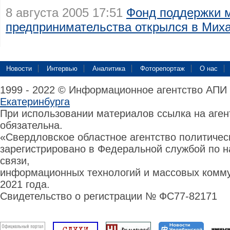
8 августа 2005 17:51
Фонд поддержки 
предпринимательства открылся в Мих
Новости
Интервью
Аналитика
Фоторепортаж
О нас
1999 - 2022 © Информационное агентство АПИ
Екатеринбурга
При использовании материалов ссылка на аге
обязательна.
«Свердловское областное агентство политиче
зарегистрировано в Федеральной службой по н
связи,
информационных технологий и массовых комму
2021 года.
Свидетельство о регистрации № ФС77-82171