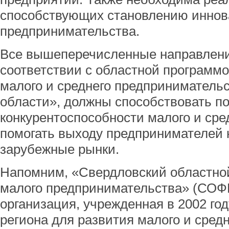
способствующих становлению иннова
предпринимательства.
Все вышеперечисленные направлени
соответствии с областной программо
малого и среднего предприниматель
области», должны способствовать 
конкурентоспособности малого и сре
помогать выходу предпринимателей 
зарубежные рынки.
Напомним, «Свердловский областно
малого предпринимательства» (СОФ
организация, учрежденная в 2002 го
региона для развития малого и средн