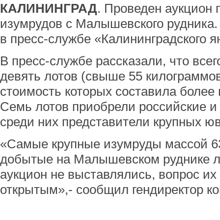
КАЛИНИНГРАД
. Проведен аукцион 
изумрудов с Малышевского рудника
в пресс-службе «Калининградского я
В пресс-службе рассказали, что все
девять лотов (свыше 55 килограммов
стоимость которых составила более
Семь лотов приобрели российские и
среди них представители крупных ю
«Самые крупные изумруды массой 63
добытые на Малышевском руднике лет
аукцион не выставлялись, вопрос их
открытым»,- сообщил гендиректор к