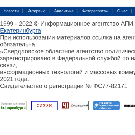
Новости
Интервью
Аналитика
Фоторепортаж
О нас
1999 - 2022 © Информационное агентство АПИ
Екатеринбурга
При использовании материалов ссылка на аге
обязательна.
«Свердловское областное агентство политиче
зарегистрировано в Федеральной службой по н
связи,
информационных технологий и массовых комму
2021 года.
Свидетельство о регистрации № ФС77-82171