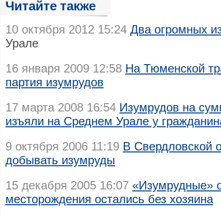
Читайте также
10 октября 2012 15:24
Два огромных и
Урале
16 января 2009 12:58
На Тюменской тр
партия изумрудов
17 марта 2008 16:54
Изумрудов на сум
изъяли на Среднем Урале у граждани
9 октября 2006 11:19
В Свердловской о
добывать изумруды
15 декабря 2005 16:07
«Изумрудные» 
месторождения остались без хозяина