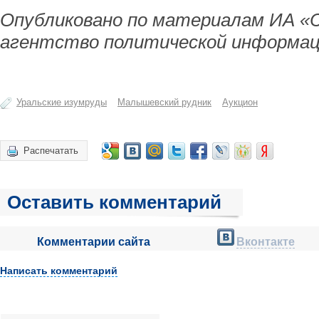
Опубликовано по материалам ИА «
агентство политической информац
Уральские изумруды
Малышевский рудник
Аукцион
Распечатать
Оставить комментарий
Комментарии сайта
Вконтакте
Написать комментарий