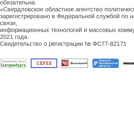
обязательна.
«Свердловское областное агентство политиче
зарегистрировано в Федеральной службой по н
связи,
информационных технологий и массовых комму
2021 года.
Свидетельство о регистрации № ФС77-82171