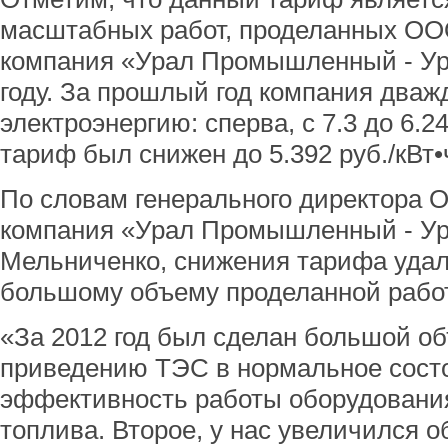
масштабных работ, проделанных ОО
компания «Урал Промышленный - Ур
году. За прошлый год компания два
электроэнергию: сперва, с 7.3 до 6.24
тариф был снижен до 5.392 руб./кВт•
По словам генерального директора 
компания «Урал Промышленный - Ур
Мельниченко, снижения тарифа удал
большому объему проделанной рабо
«За 2012 год был сделан большой о
приведению ТЭС в нормальное сост
эффективность работы оборудовани
топлива. Второе, у нас увеличился о