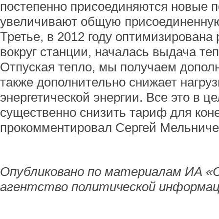
постепенно присоединяются новые п
увеличивают общую присоединенную 
Третье, в 2012 году оптимизирована
вокруг станции, началась выдача теп
Отпуская тепло, мы получаем допол
также дополнительно снижает нагруз
энергетической энергии. Все это в ц
существенно снизить тариф для коне
прокомментировал Сергей Мельниче
Опубликовано по материалам ИА «
агентство политической информац