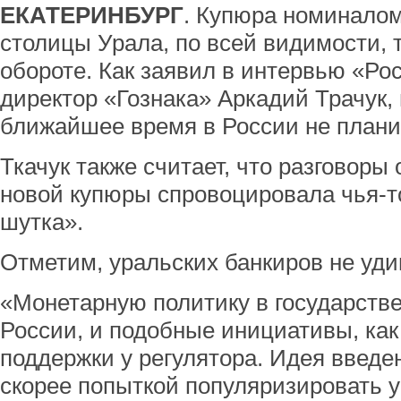
ЕКАТЕРИНБУРГ
. Купюра номиналом
столицы Урала, по всей видимости, т
обороте. Как заявил в интервью «Рос
директор «Гознака» Аркадий Трачук,
ближайшее время в России не плани
Ткачук также считает, что разговоры
новой купюры спровоцировала чья-т
шутка».
Отметим, уральских банкиров не уди
«Монетарную политику в государстве
России, и подобные инициативы, как
поддержки у регулятора. Идея введ
скорее попыткой популяризировать у