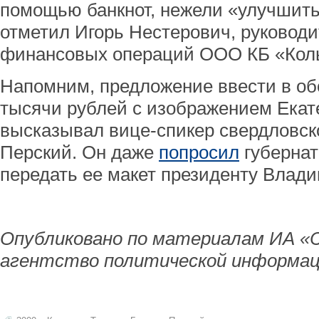
помощью банкнот, нежели «улучшить
отметил Игорь Нестерович, руководи
финансовых операций ООО КБ «Коль
Напомним, предложение ввести в обо
тысячи рублей с изображением Екат
высказывал вице-спикер свердловск
Перский. Он даже
попросил
губернат
передать ее макет президенту Влади
Опубликовано по материалам ИА «
агентство политической информац