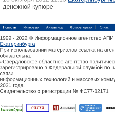
денежной купюре
Новости
Интервью
Аналитика
Фоторепортаж
О нас
1999 - 2022 © Информационное агентство АПИ
Екатеринбурга
При использовании материалов ссылка на аге
обязательна.
«Свердловское областное агентство политиче
зарегистрировано в Федеральной службой по н
связи,
информационных технологий и массовых комму
2021 года.
Свидетельство о регистрации № ФС77-82171