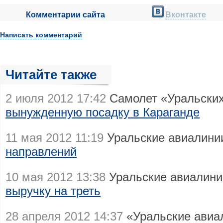
Комментарии сайта
Вконтакте
Написать комментарий
Читайте также
2 июля 2012 17:42
Самолет «Уральски
вынужденную посадку в Караганде
11 мая 2012 11:19
Уральские авиалини
направлений
10 мая 2012 13:38
Уральские авиалини
выручку на треть
28 апреля 2012 14:37
«Уральские авиа