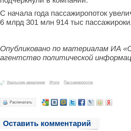
подчеркнули в компании.
С начала года пассажиропоток увели
6 млрд 301 млн 914 тыс пассажирок
Опубликовано по материалам ИА «
агентство политической информац
Уральские авиалинии
Итоги
Пассажиропоток
Распечатать
Оставить комментарий