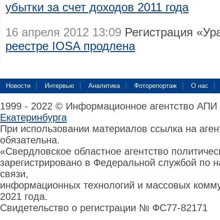
убытки за счет доходов 2011 года
16 апреля 2012 13:09
Регистрация «Ура
реестре IOSA продлена
Новости
Интервью
Аналитика
Фоторепортаж
О нас
1999 - 2022 © Информационное агентство АПИ
Екатеринбурга
При использовании материалов ссылка на аге
обязательна.
«Свердловское областное агентство политиче
зарегистрировано в Федеральной службой по н
связи,
информационных технологий и массовых комму
2021 года.
Свидетельство о регистрации № ФС77-82171