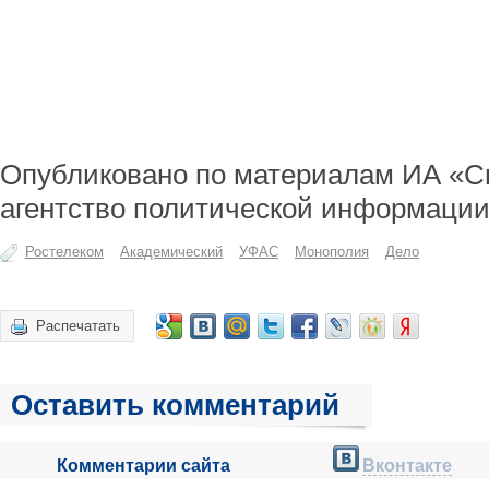
Опубликовано по материалам ИА «С
агентство политической информации
Ростелеком
Академический
УФАС
Монополия
Дело
Распечатать
Оставить комментарий
Комментарии сайта
Вконтакте