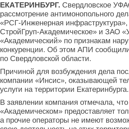
ЕКАТЕРИНБУРГ.
Свердловское УФА
рассмотрение антимонопольного де
«РСГ-Инженерная инфраструктура»,
СтройГруп-Академическое» и ЗАО «
«Академический» по признакам нару
конкуренции. Об этом АПИ сообщил
по Свердловской области.
Причиной для возбуждения дела пос
компании «Инсис», оказывающей т
услуги на территории Екатеринбурга.
В заявлении компания отмечала, что
«Академическом» предоставляет тол
а прочие операторы не имеют возмо