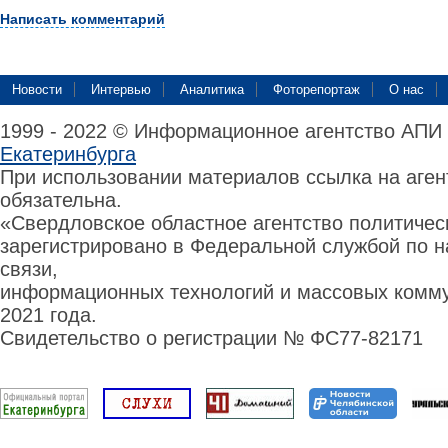
Написать комментарий
Новости
Интервью
Аналитика
Фоторепортаж
О нас
1999 - 2022 © Информационное агентство АПИ
Екатеринбурга
При использовании материалов ссылка на аге
обязательна.
«Свердловское областное агентство политиче
зарегистрировано в Федеральной службой по н
связи,
информационных технологий и массовых комму
2021 года.
Свидетельство о регистрации № ФС77-82171