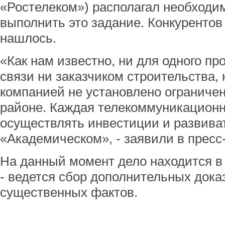
«Ростелеком») располагал необходи
выполнить это задание. Конкурентов
нашлось.
«Как нам известно, ни для одного п
связи ни заказчиком строительства,
компанией не установлено ограниче
районе. Каждая телекоммуникационн
осуществлять инвестиции и развиват
«Академическом», - заявили в пресс
На данный момент дело находится в
- ведется сбор дополнительных дока
существенных фактов.