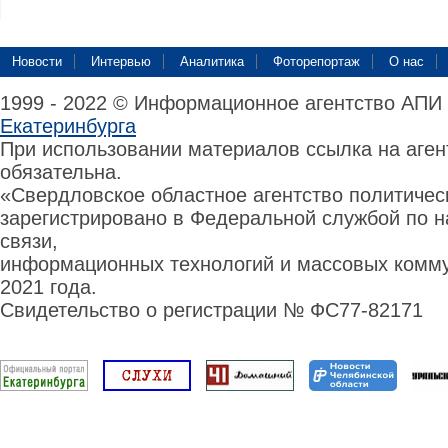
Новости
Интервью
Аналитика
Фоторепортаж
О нас
1999 - 2022 © Информационное агентство АПИ
Екатеринбурга
При использовании материалов ссылка на аге
обязательна.
«Свердловское областное агентство политиче
зарегистрировано в Федеральной службой по н
связи,
информационных технологий и массовых комму
2021 года.
Свидетельство о регистрации № ФС77-82171