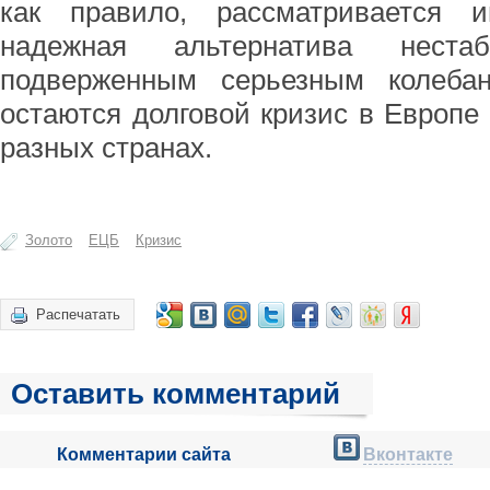
как правило, рассматривается 
надежная альтернатива нест
подверженным серьезным колеба
остаются долговой кризис в Европе
разных странах.
Золото
ЕЦБ
Кризис
Распечатать
Оставить комментарий
Комментарии сайта
Вконтакте