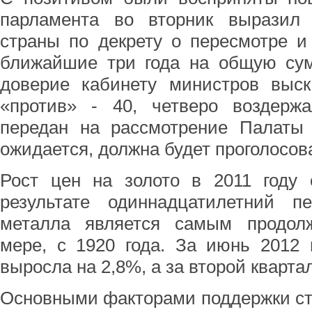
парламента во вторник выразил 
страны по декрету о пересмотре и
ближайшие три года на общую сум
доверие кабинету министров выск
«против» - 40, четверо воздержа
передан на рассмотрение Палаты д
ожидается, должна будет проголосова
Рост цен на золото в 2011 году 
результате одиннадцатилетний п
металла является самым продол
мере, с 1920 года. За июнь 2012 
выросла на 2,8%, а за второй кварта
Основными факторами поддержки сто