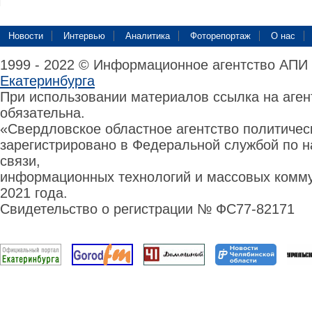
Новости
Интервью
Аналитика
Фоторепортаж
О нас
1999 - 2022 © Информационное агентство АПИ
Екатеринбурга
При использовании материалов ссылка на аге
обязательна.
«Свердловское областное агентство политиче
зарегистрировано в Федеральной службой по н
связи,
информационных технологий и массовых комму
2021 года.
Свидетельство о регистрации № ФС77-82171