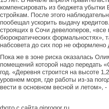
компенсировать из бюджета убытки
стройкам. После этого наблюдательн
пообещал ускорить выдачу кредитов. 
строящих в Сочи девелоперов, «все 
бюрократических формальностях», т
набсовета до сих пор не оформлено 
Пока же в зоне риска оказалась Оли
помещений которой надо передать «
год. «Деревня строится на высоте 1,
уровнем моря, где работы из-за пог
вести в основном весной и летом», -
фото с сайта giprogor.ru