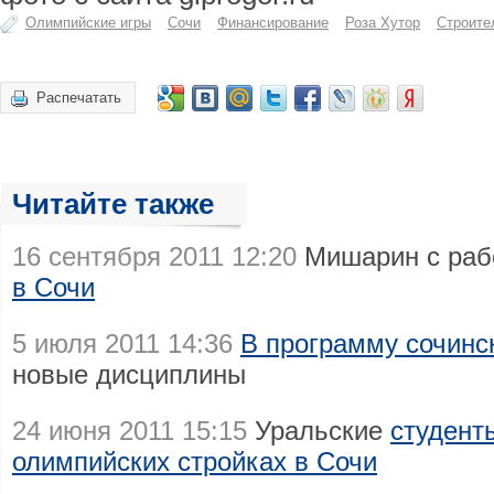
Олимпийские игры
Сочи
Финансирование
Роза Хутор
Строите
Распечатать
Читайте также
16 сентября 2011 12:20
Мишарин с раб
в Сочи
5 июля 2011 14:36
В программу сочин
новые дисциплины
24 июня 2011 15:15
Уральские
студент
олимпийских стройках в Сочи