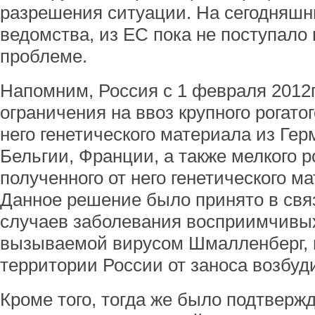
разрешения ситуации. На сегодняшн
ведомства, из ЕС пока не поступал
проблеме.
Напомним, Россия с 1 февраля 2012
ограничения на ввоз крупного рогатог
него генетического материала из Ге
Бельгии, Франции, а также мелкого ро
полученного от него генетического м
Данное решение было принято в свя
случаев заболевания восприимчивы
вызываемой вирусом Шмалленберг, 
территории России от заноса возбуд
Кроме того, тогда же было подтверж