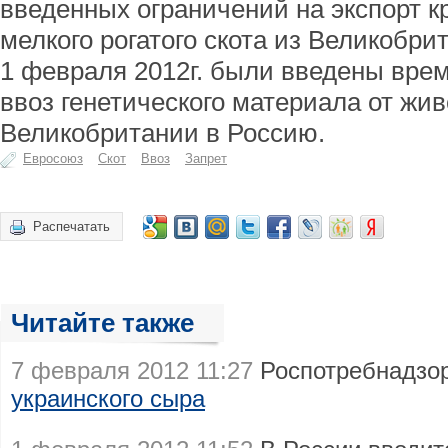
введенных ограничений на экспорт кр
мелкого рогатого скота из Великобри
1 февраля 2012г. были введены вре
ввоз генетического материала от жив
Великобритании в Россию.
Евросоюз
Скот
Ввоз
Запрет
Распечатать
Читайте также
7 февраля 2012 11:27
Роспотребнадзо
украинского сыра