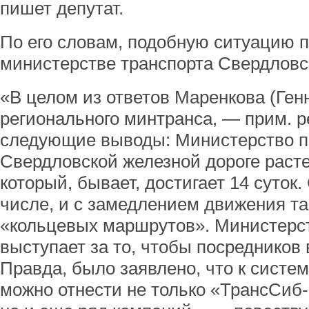
пишет депутат.
По его словам, подобную ситуацию п
министерстве транспорта Свердловс
«В целом из ответов Маренкова (Ге
регионального минтранса, — прим. р
следующие выводы: Министерство пр
Свердловской железной дороге расте
который, бывает, достигает 14 суток.
числе, и с замедлением движения т
«кольцевых маршрутов». Министерст
выступает за то, чтобы посредников 
Правда, было заявлено, что к систе
можно отнести не только «ТрансСиб