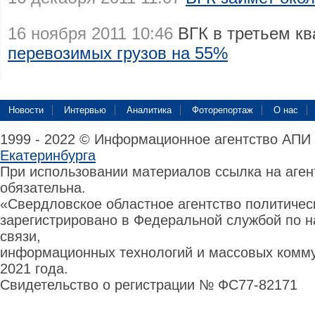
16 ноября 2011 10:46
ВГК в третьем к
перевозимых грузов на 55%
Новости
Интервью
Аналитика
Фоторепортаж
О нас
1999 - 2022 © Информационное агентство АПИ
Екатеринбурга
При использовании материалов ссылка на аге
обязательна.
«Свердловское областное агентство политиче
зарегистрировано в Федеральной службой по н
связи,
информационных технологий и массовых комму
2021 года.
Свидетельство о регистрации № ФС77-82171