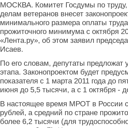
МОСКВА. Комитет Госдумы по труду,
делам ветеранов внесет законопрое
минимального размера оплаты труда
прожиточного минимума с октября 20
«Лента.ру», об этом заявил председ
Исаев.
По его словам, депутаты предложат
этапа. Законопроектом будет преду
показателя с 1 марта 2011 года до пя
июня до 5,5 тысячи, а с 1 октября - 
В настоящее время МРОТ в России с
рублей, а средний по стране прожит
более 6,2 тысячи (для трудоспособно