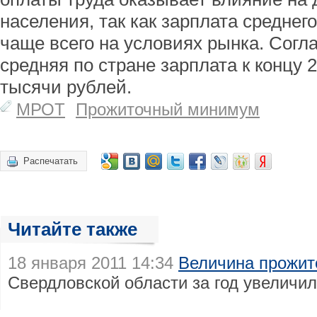
населения, так как зарплата среднег
чаще всего на условиях рынка. Согл
средняя по стране зарплата к концу 
тысячи рублей.
МРОТ
Прожиточный минимум
Распечатать
Читайте также
18 января 2011 14:34
Величина прожит
Свердловской области за год увеличи