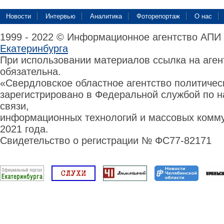
Новости
Интервью
Аналитика
Фоторепортаж
О нас
1999 - 2022 © Информационное агентство АПИ
Екатеринбурга
При использовании материалов ссылка на аге
обязательна.
«Свердловское областное агентство политиче
зарегистрировано в Федеральной службой по н
связи,
информационных технологий и массовых комму
2021 года.
Свидетельство о регистрации № ФС77-82171