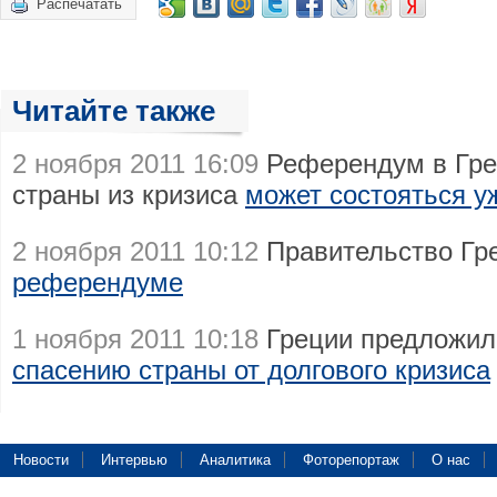
Распечатать
Читайте также
2 ноября 2011 16:09
Референдум в Гре
страны из кризиса
может состояться у
2 ноября 2011 10:12
Правительство Гр
референдуме
1 ноября 2011 10:18
Греции предложил
спасению страны от долгового кризиса
Новости
Интервью
Аналитика
Фоторепортаж
О нас