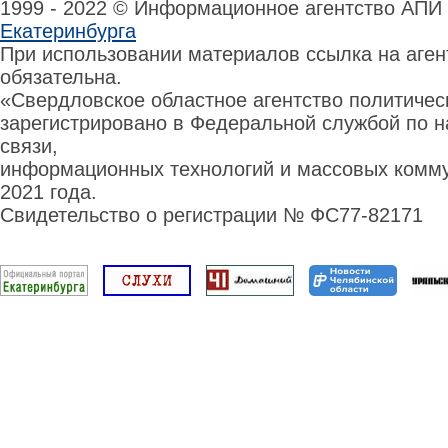
1999 - 2022 © Информационное агентство АПИ
Екатеринбурга
При использовании материалов ссылка на аге
обязательна.
«Свердловское областное агентство политиче
зарегистрировано в Федеральной службой по н
связи,
информационных технологий и массовых комму
2021 года.
Свидетельство о регистрации № ФС77-82171