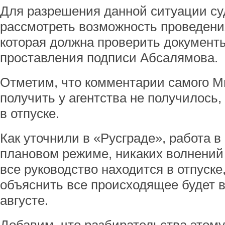
Для разрешения данной ситуации су
рассмотреть возможность проведени
которая должна проверить документ
проставления подписи Абсалямова.
Отметим, что комментарии самого 
получить у агентства не получилось,
в отпуске.
Как уточнили в «Русграде», работа в
плановом режиме, никаких волнений 
все руководство находится в отпуске
объяснить все происходящее будет 
августе.