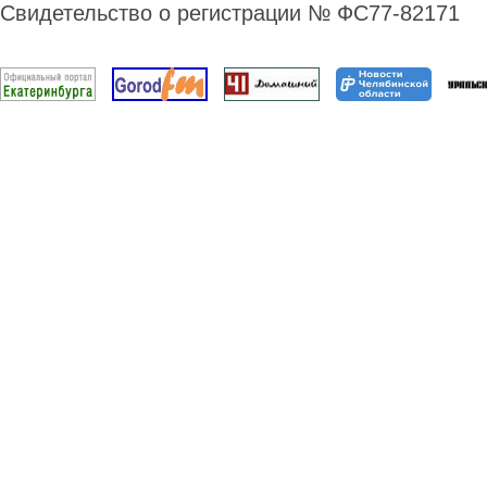
Свидетельство о регистрации № ФС77-82171