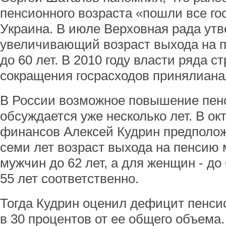
пенсионного возраста «пошли все го
Украина. В июле Верховная рада утв
увеличивающий возраст выхода на п
до 60 лет. В 2010 году власти ряда 
сокращения госрасходов принялиан
В России возможное повышение пенс
обсуждается уже несколько лет. В ок
финансов Алексей Кудрин предположи
семи лет возраст выхода на пенсию
мужчин до 62 лет, а для женщин - до
55 лет соответственно.
Тогда Кудрин оценил дефицит пенс
в 30 процентов от ее общего объема