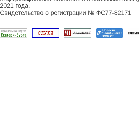
2021 года.
Свидетельство о регистрации № ФС77-82171