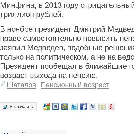
Минфина, в 2013 году отрицательны
триллион рублей.
В ноябре президент Дмитрий Медве
праве самостоятельно повысить пенс
заявил Медведев, подобные решени
только на политическом, а не на ве
Президент пообещал в ближайшие г
возраст выхода на пенсию.
Шаталов
Пенсионный возраст
Распечатать