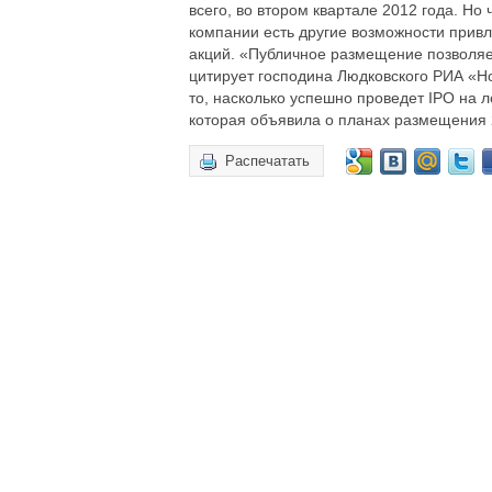
всего, во втором квартале 2012 года. Но 
компании есть другие возможности прив
акций. «Публичное размещение позволяе
цитирует господина Людковского РИА «Но
то, насколько успешно проведет IPO на 
которая объявила о планах размещения 
Распечатать