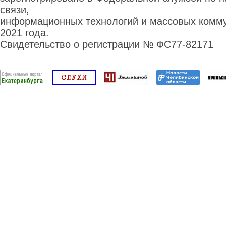
связи,
информационных технологий и массовых комму
2021 года.
Свидетельство о регистрации № ФС77-82171