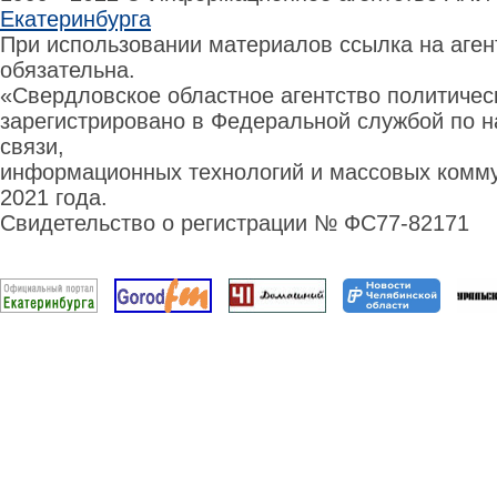
Екатеринбурга
При использовании материалов ссылка на аге
обязательна.
«Свердловское областное агентство политиче
зарегистрировано в Федеральной службой по н
связи,
информационных технологий и массовых комму
2021 года.
Свидетельство о регистрации № ФС77-82171