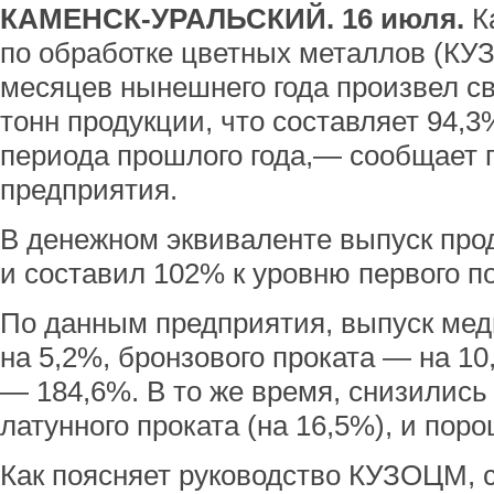
КАМЕНСК-УРАЛЬСКИЙ. 16 июля.
К
по обработке цветных металлов (КУ
месяцев нынешнего года произвел с
тонн продукции, что составляет 94,3
периода прошлого года,— сообщает 
предприятия.
В денежном эквиваленте выпуск прод
и составил 102% к уровню первого по
По данным предприятия, выпуск мед
на 5,2%, бронзового проката — на 10
— 184,6%. В то же время, снизилис
латунного проката (на 16,5%), и поро
Как поясняет руководство КУЗОЦМ,