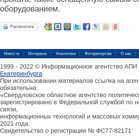
оборудованием.
Распечатать
Новости
Интервью
Аналитика
Фоторепортаж
О нас
1999 - 2022 © Информационное агентство АПИ
Екатеринбурга
При использовании материалов ссылка на аге
обязательна.
«Свердловское областное агентство политиче
зарегистрировано в Федеральной службой по н
связи,
информационных технологий и массовых комму
2021 года.
Свидетельство о регистрации № ФС77-82171