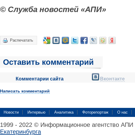
© Служба новостей «АПИ»
Распечатать
Оставить комментарий
Комментарии сайта
Вконтакте
Написать комментарий
Новости
Интервью
Аналитика
Фоторепортаж
О нас
1999 - 2022 © Информационное агентство АПИ
Екатеринбурга