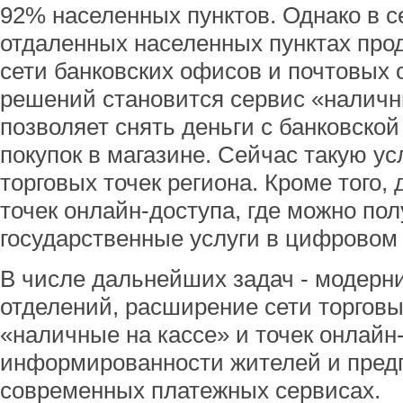
92% населенных пунктов. Однако в с
отдаленных населенных пунктах про
сети банковских офисов и почтовых 
решений становится сервис «наличн
позволяет снять деньги с банковской
покупок в магазине. Сейчас такую у
торговых точек региона. Кроме того,
точек онлайн-доступа, где можно по
государственные услуги в цифровом
В числе дальнейших задач - модерн
отделений, расширение сети торговых
«наличные на кассе» и точек онлайн
информированности жителей и пред
современных платежных сервисах.