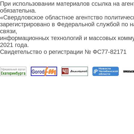
При использовании материалов ссылка на аге
обязательна.
«Свердловское областное агентство политиче
зарегистрировано в Федеральной службой по н
связи,
информационных технологий и массовых комму
2021 года.
Свидетельство о регистрации № ФС77-82171