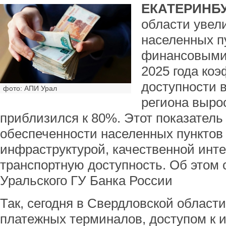
ЕКАТЕРИНБУ
области увел
населенных п
финансовыми 
2025 года ко
доступности 
фото: АПИ Урал
региона вырос
приблизился к 80%. Этот показатель
обеспеченности населенных пунктов
инфраструктурой, качественной инте
транспортную доступность. Об этом
Уральского ГУ Банка России
Так, сегодня в Свердловской области
платежных терминалов, доступом к 