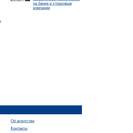
на банки и страховые
компании
.
Об агентстве
Контакты