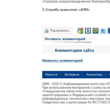
«Газпром газораспределение Екатеринб
© Служба новостей «АПИ»
Распечатать
Оставить комментарий
Комментарии сайта
Написать комментарий
Новости
Интервью
Аналитика
1999 - 2022 © Информационное агентство А
При использовании материалов ссылка на а
«Свердловское областное агентство полити
зарегистрировано в Федеральной службой по
информационных технологий и массовых ком
Свидетельство о регистрации № ФС77-82171