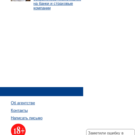
на банки и страховые
компании
Об агентстве
Контакты
Написать письмо
Заметили ошибку в