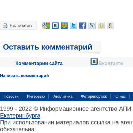
Распечатать
Оставить комментарий
Комментарии сайта
Вконтакте
Написать комментарий
Новости
Интервью
Аналитика
Фоторепортаж
О нас
1999 - 2022 © Информационное агентство АПИ
Екатеринбурга
При использовании материалов ссылка на аге
обязательна.