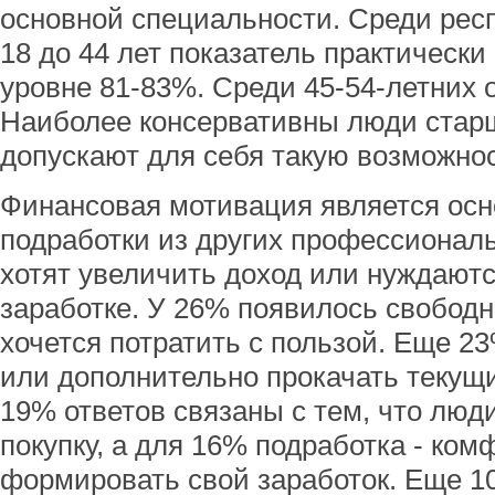
основной специальности. Среди респ
18 до 44 лет показатель практически
уровне 81-83%. Среди 45-54-летних 
Наиболее консервативны люди старш
допускают для себя такую возможнос
Финансовая мотивация является осно
подработки из других профессионал
хотят увеличить доход или нуждают
заработке. У 26% появилось свободн
хочется потратить с пользой. Еще 2
или дополнительно прокачать текущи
19% ответов связаны с тем, что люди
покупку, а для 16% подработка - ко
формировать свой заработок. Еще 1