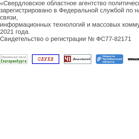
«Свердловское областное агентство политиче
зарегистрировано в Федеральной службой по н
связи,
информационных технологий и массовых комму
2021 года.
Свидетельство о регистрации № ФС77-82171