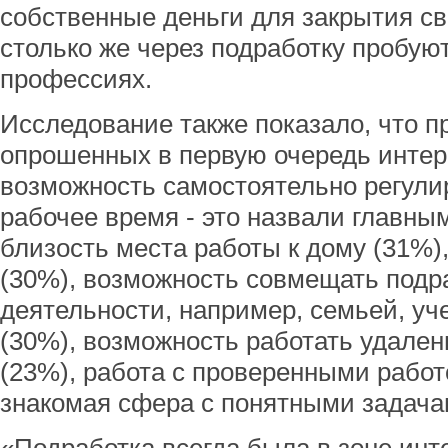
собственные деньги для закрытия св
столько же через подработку пробую
профессиях.
Исследование также показало, что п
опрошенных в первую очередь интер
возможность самостоятельно регулир
рабочее время - это назвали главны
близость места работы к дому (31%)
(30%), возможность совмещать подр
деятельности, например, семьей, уч
(30%), возможность работать удален
(23%), работа с проверенными работ
знакомая сфера с понятными задача