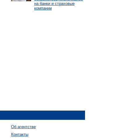
на банки и страховые
компании
Об агентстве
Контакты