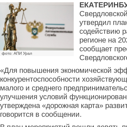
ЕКАТЕРИНБУ
Свердловской
утвердил пла
содействию р
регионе на 20
сообщает пре
фото: АПИ Урал
Свердловског
«Для повышения экономической эфф
конкурентоспособности хозяйствующ
малого и среднего предпринимательс
улучшения условий функционирован
утверждена «дорожная карта» развит
говорится в сообщении.