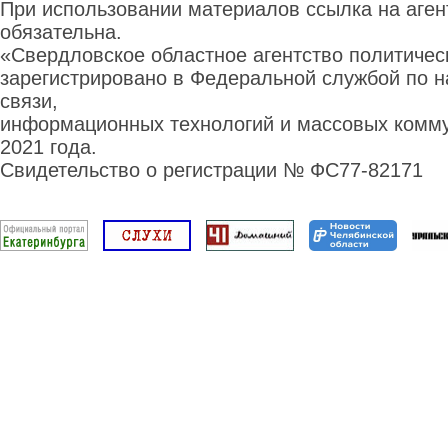
При использовании материалов ссылка на аге
обязательна.
«Свердловское областное агентство политиче
зарегистрировано в Федеральной службой по н
связи,
информационных технологий и массовых комму
2021 года.
Свидетельство о регистрации № ФС77-82171