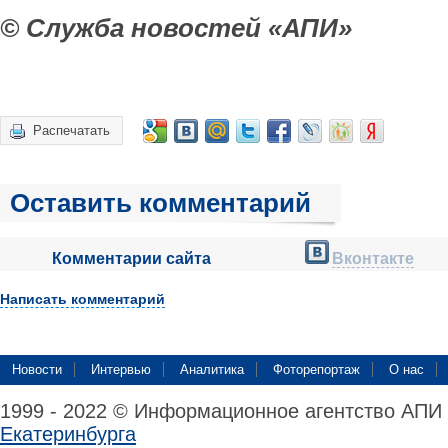
© Служба новостей «АПИ»
Распечатать
Оставить комментарий
Комментарии сайта
Вконтакте
Написать комментарий
Новости
Интервью
Аналитика
Фоторепортаж
О нас
1999 - 2022 © Информационное агентство АПИ
Екатеринбурга