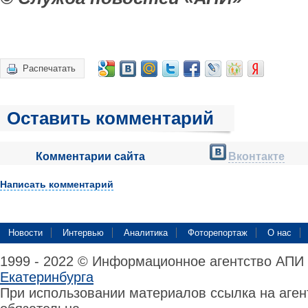
Распечатать
Оставить комментарий
Комментарии сайта
Вконтакте
Написать комментарий
Новости
Интервью
Аналитика
Фоторепортаж
О нас
1999 - 2022 © Информационное агентство АПИ
Екатеринбурга
При использовании материалов ссылка на аге