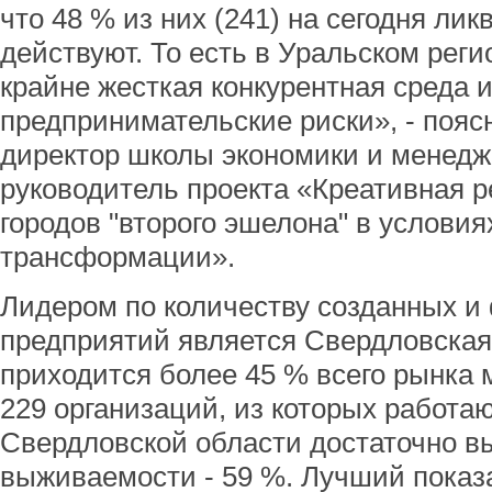
что 48 % из них (241) на сегодня лик
действуют. То есть в Уральском реги
крайне жесткая конкурентная среда 
предпринимательские риски», - пояс
директор школы экономики и менедж
руководитель проекта «Креативная 
городов "второго эшелона" в услови
трансформации».
Лидером по количеству созданных 
предприятий является Свердловская 
приходится более 45 % всего рынка 
229 организаций, из которых работаю
Свердловской области достаточно в
выживаемости - 59 %. Лучший показа