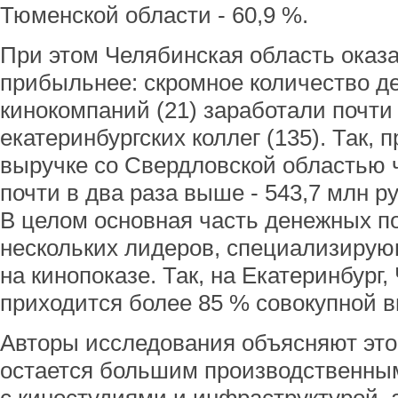
Тюменской области - 60,9 %.
При этом Челябинская область оказ
прибыльнее: скромное количество 
кинокомпаний (21) заработали почти
екатеринбургских коллег (135). Так, 
выручке со Свердловской областью 
почти в два раза выше - 543,7 млн р
В целом основная часть денежных по
нескольких лидеров, специализиру
на кинопоказе. Так, на Екатеринбург
приходится более 85 % совокупной в
Авторы исследования объясняют это 
остается большим производственны