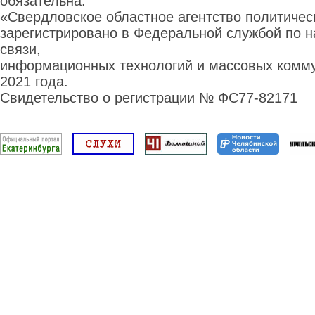
обязательна.
«Свердловское областное агентство политиче
зарегистрировано в Федеральной службой по н
связи,
информационных технологий и массовых комму
2021 года.
Свидетельство о регистрации № ФС77-82171