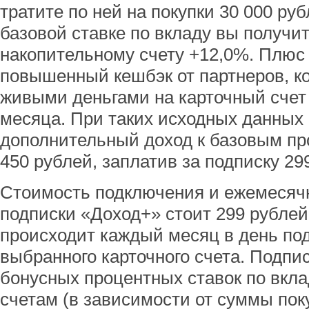
тратите по ней на покупки 30 000 руб
базовой ставке по вкладу вы получит
накопительному счету +12,0%. Плюс
повышенный кешбэк от партнеров, к
живыми деньгами на карточный счет
месяца. При таких исходных данных
дополнительный доход к базовым пр
450 рублей, заплатив за подписку 29
Стоимость подключения и ежемесяч
подписки «Доход+» стоит 299 рубле
происходит каждый месяц в день по
выбранного карточного счета. Подпи
бонусных процентных ставок по вкл
счетам (в зависимости от суммы поку