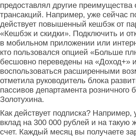
предоставлял другие преимущества 
трансакций. Например, уже сейчас п
действует повышенный кешбэк от па
«Кешбэк и скидки». Подключить и о
в мобильном приложении или интерне
кто пользовался опцией «Больше пл
бесшовно переведены на «Доход+» 
воспользоваться расширенными возм
отметила руководитель блока разви
пассивов департамента розничного 
Золотухина.
Как действует подписка? Например, 
вклад на 300 000 рублей и на такую
счет. Каждый месяц вы получаете за