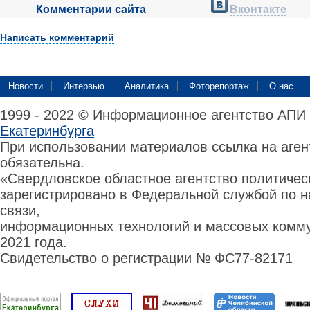
Комментарии сайта
Вконтакте
Написать комментарий
Новости
Интервью
Аналитика
Фоторепортаж
О нас
1999 - 2022 © Информационное агентство АПИ
Екатеринбурга
При использовании материалов ссылка на аге
обязательна.
«Свердловское областное агентство политиче
зарегистрировано в Федеральной службой по н
связи,
информационных технологий и массовых комму
2021 года.
Свидетельство о регистрации № ФС77-82171