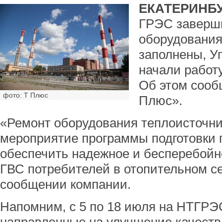
ЕКАТЕРИНБУ
ГРЭС заверш
оборудования
заполнены, 
начали работ
Об этом сооб
фото: Т Плюс
Плюс».
«Ремонт оборудования теплоисточни
мероприятие программы подготовки г
обеспечить надежное и бесперебойн
ГВС потребителей в отопительном сез
сообщении компании.
Напомним, с 5 по 18 июля на НТГРЭ