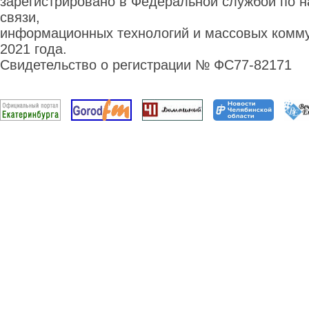
зарегистрировано в Федеральной службой по н
связи,
информационных технологий и массовых комму
2021 года.
Свидетельство о регистрации № ФС77-82171