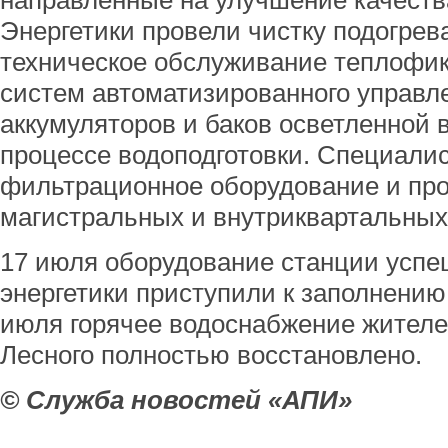
направленные на улучшение качеств
Энергетики провели чистку подогрев
техническое обслуживание теплофик
систем автоматизированного управле
аккумуляторов и баков осветленной 
процессе водоподготовки. Специали
фильтрационное оборудование и пр
магистральных и внутриквартальных
17 июля оборудование станции успеш
энергетики приступили к заполнению
июля горячее водоснабжение жител
Лесного полностью восстановлено.
© Служба новостей «АПИ»