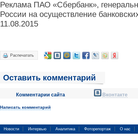
Реклама ПАО «Сбербанк», генеральн
России на осуществление банковски
11.08.2015
Распечатать
Оставить комментарий
Комментарии сайта
Вконтакте
Написать комментарий
Новости
Интервью
Аналитика
Фоторепортаж
О нас