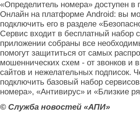
«Определитель номера» доступен в
Онлайн на платформе Android: вы мо
подключить его в разделе «Безопасно
Сервис входит в бесплатный набор с
приложении собраны все необходим
помогут защититься от самых распр
мошеннических схем - от звонков и 
сайтов и нежелательных подписок. Че
подключить базовый набор сервисов
номера», «Антивирус» и «Близкие р
© Служба новостей «АПИ»