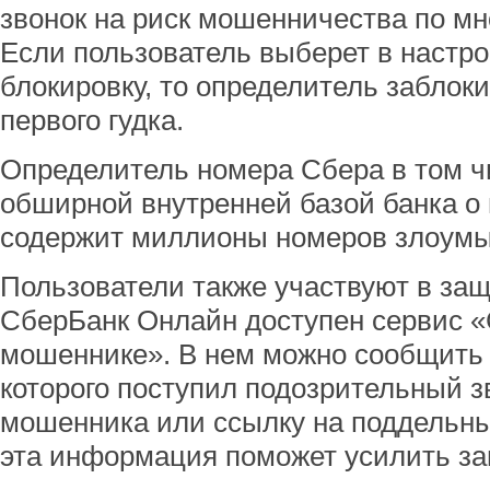
звонок на риск мошенничества по мн
Если пользователь выберет в настро
блокировку, то определитель заблоки
первого гудка.
Определитель номера Сбера в том ч
обширной внутренней базой банка о
содержит миллионы номеров злоум
Пользователи также участвуют в защ
СберБанк Онлайн доступен сервис 
мошеннике». В нем можно сообщить 
которого поступил подозрительный з
мошенника или ссылку на поддельны
эта информация поможет усилить за