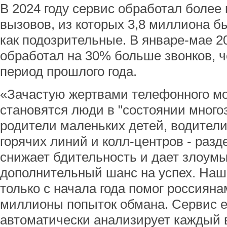
В 2024 году сервис обработал боле
вызовов, из которых 3,8 миллиона 
как подозрительные. В январе-мае 2
обработал на 30% больше звонков, 
период прошлого года.
«Зачастую жертвами телефонного м
становятся люди в "состоянии много
родители маленьких детей, водители
горячих линий и колл-центров - раз
снижает бдительность и дает злоум
дополнительный шанс на успех. Наш
только с начала года помог россиян
миллионы попыток обмана. Сервис е
автоматически анализирует каждый 