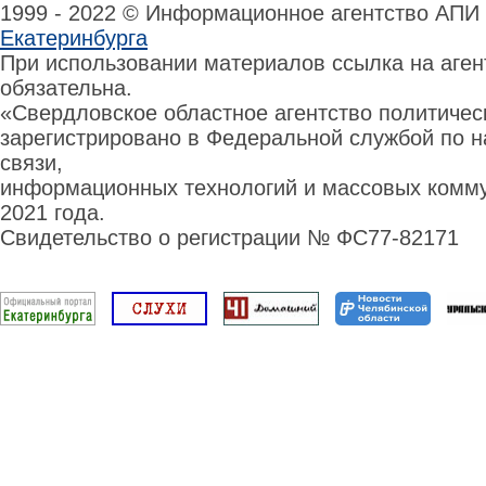
1999 - 2022 © Информационное агентство АПИ
Екатеринбурга
При использовании материалов ссылка на аге
обязательна.
«Свердловское областное агентство политиче
зарегистрировано в Федеральной службой по н
связи,
информационных технологий и массовых комму
2021 года.
Свидетельство о регистрации № ФС77-82171