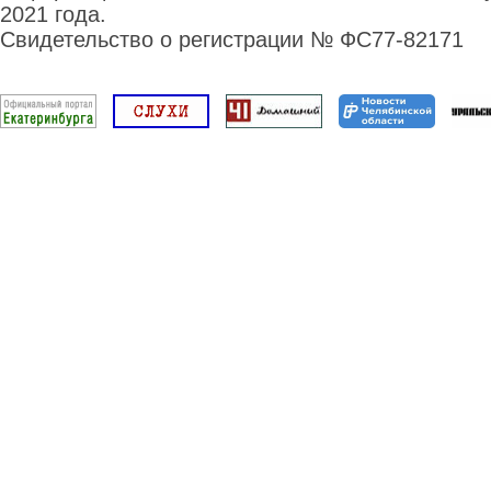
2021 года.
Свидетельство о регистрации № ФС77-82171