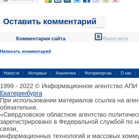
Оставить комментарий
Комментарии сайта
Вконтакте
Написать комментарий
Новости
Интервью
Аналитика
Фоторепортаж
О нас
1999 - 2022 © Информационное агентство АПИ
Екатеринбурга
При использовании материалов ссылка на аге
обязательна.
«Свердловское областное агентство политиче
зарегистрировано в Федеральной службой по н
связи,
информационных технологий и массовых комму