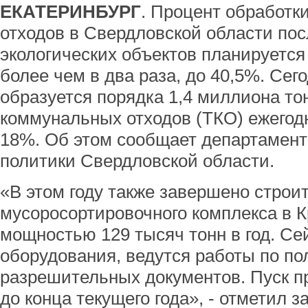
ЕКАТЕРИНБУРГ
. Процент обработк
отходов в Свердловской области пос
экологических объектов планируется 
более чем в два раза, до 40,5%. Сег
образуется порядка 1,4 миллиона то
коммунальных отходов (ТКО) ежегод
18%. Об этом сообщает департамен
политики Свердловской области.
«В этом году также завершено строи
мусоросортировочного комплекса в 
мощностью 129 тысяч тонн в год. Се
оборудования, ведутся работы по п
разрешительных документов. Пуск п
до конца текущего года», - отметил 