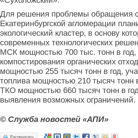
«Сухоложский».
Для решения проблемы обращения с
Екатеринбургской агломерации план
экологический кластер, в основу кот
современных технологических решен
МСК мощностью 700 тыс. тонн в год,
компостирования органических отход
мощностью 255 тысяч тонн в год, уча
топлива мощностью 210 тысяч тонн в 
ТКО мощностью 660 тысяч тонн в год
выявления возможных ограничений.
© Служба новостей «АПИ»
Распечатать