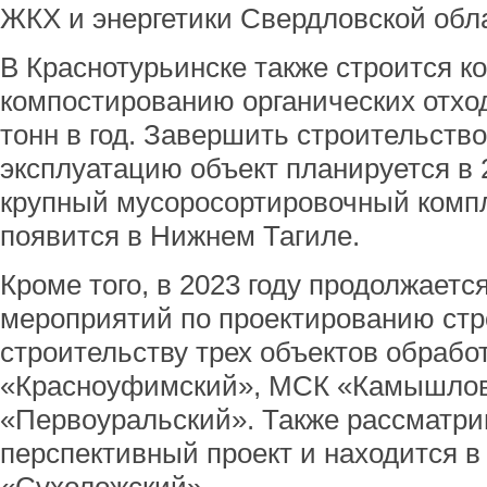
ЖКХ и энергетики Свердловской обл
В Краснотурьинске также строится к
компостированию органических отхо
тонн в год. Завершить строительство
эксплуатацию объект планируется в 2
крупный мусоросортировочный компл
появится в Нижнем Тагиле.
Кроме того, в 2023 году продолжаетс
мероприятий по проектированию стр
строительству трех объектов обрабо
«Красноуфимский», МСК «Камышлов
«Первоуральский». Также рассматри
перспективный проект и находится в