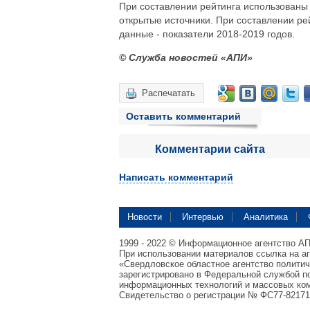
При составлении рейтинга использованы
открытые источники. При составлении ре
данные - показатели 2018-2019 годов.
© Служба новостей «АПИ»
Распечатать
Оставить комментарий
Комментарии сайта
Написать комментарий
Новости
Интервью
Аналитика
1999 - 2022 © Информационное агентство А
При использовании материалов ссылка на а
«Свердловское областное агентство полити
зарегистрировано в Федеральной службой по
информационных технологий и массовых ком
Свидетельство о регистрации № ФС77-82171