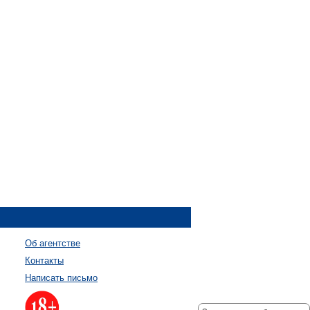
Об агентстве
Контакты
Написать письмо