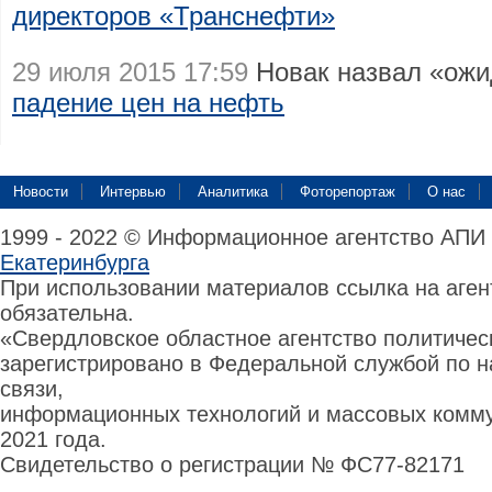
директоров «Транснефти»
29 июля 2015 17:59
Новак назвал «ож
падение цен на нефть
Новости
Интервью
Аналитика
Фоторепортаж
О нас
1999 - 2022 © Информационное агентство АПИ
Екатеринбурга
При использовании материалов ссылка на аге
обязательна.
«Свердловское областное агентство политиче
зарегистрировано в Федеральной службой по н
связи,
информационных технологий и массовых комму
2021 года.
Свидетельство о регистрации № ФС77-82171