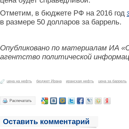
цена будет справедливой.
Отметим, в бюджете РФ на 2016 год
в размере 50 долларов за баррель.
Опубликовано по материалам ИА «
агентство политической информац
цена на нефть
бюджет Ирана
иранская нефть
цена за баррель
Распечатать
Оставить комментарий