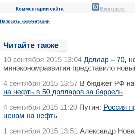
Комментарии сайта
Вконтакте
Написать комментарий
Читайте также
10 сентября 2015 13:04
Доллар – 70, н
минэкономразвития представило новы
4 сентября 2015 13:57
В бюджет РФ на
на нефть в 50 долларов за баррель
4 сентября 2015 11:20
Путин:
Россия п
ценам на нефть
1 сентября 2015 13:51
Александр Нова