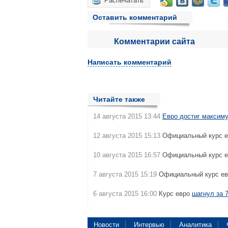
Распечатать
Оставить комментарий
Комментарии сайта
Написать комментарий
Читайте также
14 августа 2015 13:44
Евро достиг максим
12 августа 2015 15:13
Официальный курс 
10 августа 2015 16:57
Официальный курс 
7 августа 2015 15:19
Официальный курс е
6 августа 2015 16:00
Курс евро
шагнул за 
Новости
Интервью
Аналитика