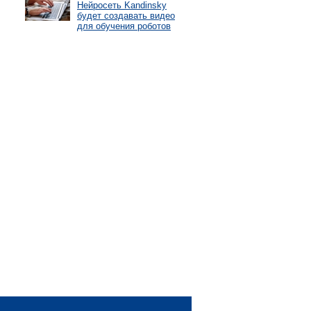
Нейросеть Kandinsky
будет создавать видео
для обучения роботов