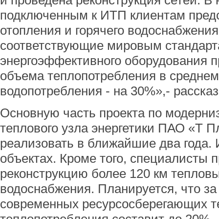
и проведена реконструкция сетей. В
подключенным к ИТП клиентам пред
отопления и горячего водоснабжения
соответствующие мировым стандарта
энергоэффективного оборудования 
объема теплопотребления в среднем
водопотребления - на 30%»,- рассказ
Основную часть проекта по модерни
теплового узла энергетики ПАО «Т 
реализовать в ближайшие два года. 
объектах. Кроме того, специалисты 
реконструкцию более 120 км тепловы
водоснабжения. Планируется, что за
современных ресурсосберегающих т