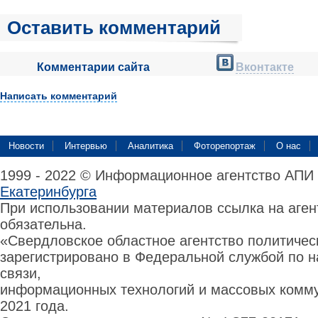
Оставить комментарий
Комментарии сайта
Вконтакте
Написать комментарий
Новости
Интервью
Аналитика
Фоторепортаж
О нас
1999 - 2022 © Информационное агентство АПИ
Екатеринбурга
При использовании материалов ссылка на аге
обязательна.
«Свердловское областное агентство политиче
зарегистрировано в Федеральной службой по н
связи,
информационных технологий и массовых комму
2021 года.