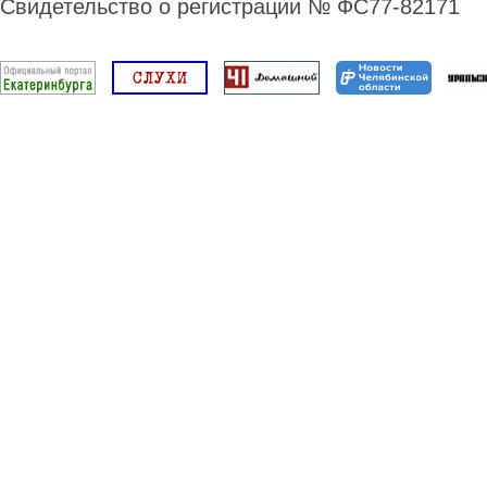
Свидетельство о регистрации № ФС77-82171