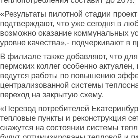
теплопотребления составит до 20%.
«Результаты пилотной стадии проект
подтверждают, что уже сегодня в лю
возможно оказание коммунальных ус
уровне качества»,- подчеркивают в п
В филиале также добавляют, что для
пермских коллег особенно актуален, 
ведутся работы по повышению эффе
централизованной системы теплосна
переход на закрытую схему.
«Перевод потребителей Екатеринбур
тепловые пункты и реконструкция с
скажутся на состоянии системы тепл
будут оптимизированы тепловой и 