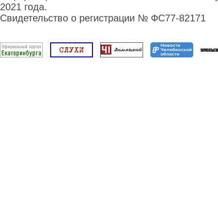
2021 года.
Свидетельство о регистрации № ФС77-82171