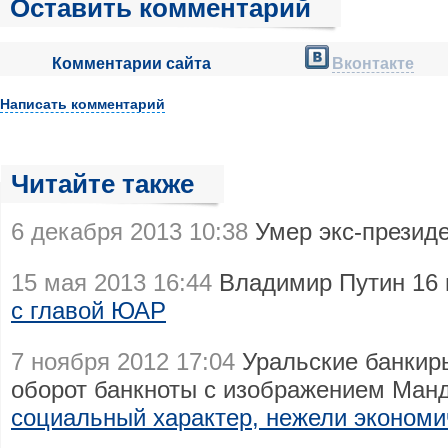
Оставить комментарий
Комментарии сайта
Вконтакте
Написать комментарий
Читайте также
6 декабря 2013 10:38
Умер экс-прези
15 мая 2013 16:44
Владимир Путин 16 
с главой ЮАР
7 ноября 2012 17:04
Уральские банкир
оборот банкноты с изображением Ма
социальный характер, нежели экономи