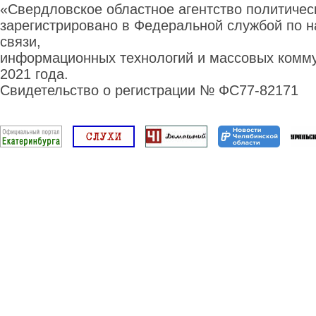
«Свердловское областное агентство политиче
зарегистрировано в Федеральной службой по н
связи,
информационных технологий и массовых комму
2021 года.
Свидетельство о регистрации № ФС77-82171