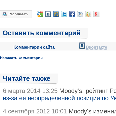
Распечатать
Оставить комментарий
Комментарии сайта
Вконтакте
Написать комментарий
Читайте также
6 марта 2014 13:25
Moody's: рейтинг Р
из-за ее неопределенной позиции по У
4 сентября 2012 10:01
Moody's изменил