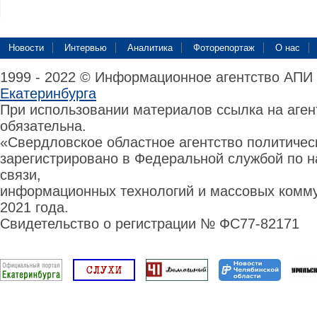
Новости
Интервью
Аналитика
Фоторепортаж
О нас
1999 - 2022 © Информационное агентство АПИ
Екатеринбурга
При использовании материалов ссылка на аге
обязательна.
«Свердловское областное агентство политиче
зарегистрировано в Федеральной службой по н
связи,
информационных технологий и массовых комму
2021 года.
Свидетельство о регистрации № ФС77-82171