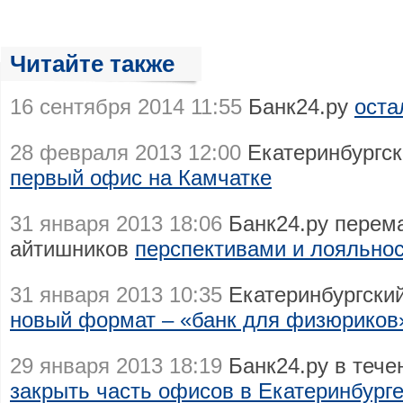
Читайте также
16 сентября 2014 11:55
Банк24.ру
оста
28 февраля 2013 12:00
Екатеринбургск
первый офис на Камчатке
31 января 2013 18:06
Банк24.ру перем
айтишников
перспективами и лояльнос
31 января 2013 10:35
Екатеринбургский
новый формат – «банк для физюриков
29 января 2013 18:19
Банк24.ру в тече
закрыть часть офисов в Екатеринбург