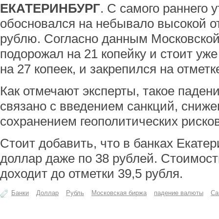
ЕКАТЕРИНБУРГ
. С самого раннего 
обосновался на небывало высокой о
рублю. Согласно данным Московской
подорожал на 21 копейку и стоит уже
на 27 копеек, и закрепился на отметке
Как отмечают эксперты, такое паде
связано с введением санкций, сниже
сохранением геополитических рисков
Стоит добавить, что в банках Екатер
доллар даже по 38 рублей. Стоимост
доходит до отметки 39,5 рубля.
Банки
Доллар
Рубль
Московская биржа
падение валюты
Са