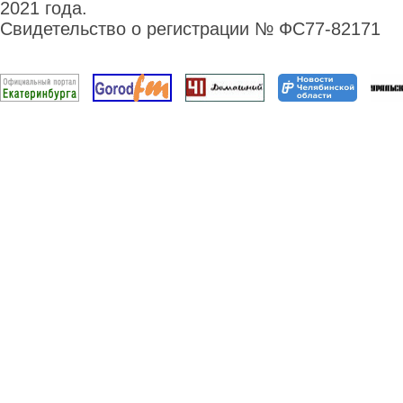
2021 года.
Свидетельство о регистрации № ФС77-82171