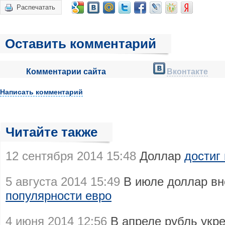
Распечатать
Оставить комментарий
Комментарии сайта
Вконтакте
Написать комментарий
Читайте также
12 сентября 2014 15:48
Доллар
достиг
5 августа 2014 15:49
В июле доллар в
популярности евро
4 июня 2014 12:56
В апреле рубль укр