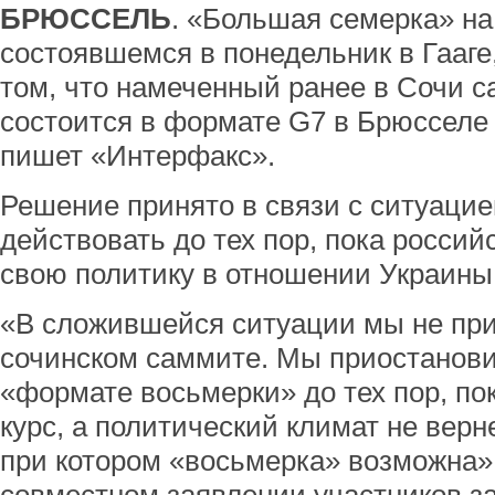
БРЮССЕЛЬ
. «Большая семерка» на
состоявшемся в понедельник в Гааге
том, что намеченный ранее в Сочи 
состоится в формате G7 в Брюсселе 
пишет «Интерфакс».
Решение принято в связи с ситуацие
действовать до тех пор, пока россий
свою политику в отношении Украины
«В сложившейся ситуации мы не при
сочинском саммите. Мы приостанови
«формате восьмерки» до тех пор, по
курс, а политический климат не верн
при котором «восьмерка» возможна»,