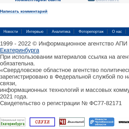
Написать комментарий
Новости
Интервью
Аналитика
Фоторепортаж
О нас
1999 - 2022 © Информационное агентство АПИ
Екатеринбурга
При использовании материалов ссылка на аге
обязательна.
«Свердловское областное агентство политиче
зарегистрировано в Федеральной службой по н
связи,
информационных технологий и массовых комму
2021 года.
Свидетельство о регистрации № ФС77-82171