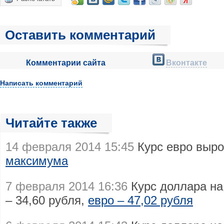
Оставить комментарий
Комментарии сайта
Вконтакте
Написать комментарий
Читайте также
14 февраля 2014 15:45
Курс евро выр
максимума
7 февраля 2014 16:36
Курс доллара на
– 34,60 рубля,
евро – 47,02 рубля