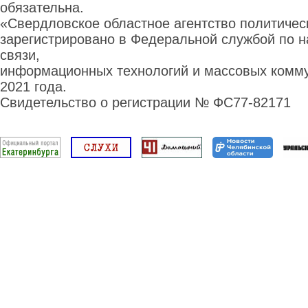
обязательна.
«Свердловское областное агентство политиче
зарегистрировано в Федеральной службой по н
связи,
информационных технологий и массовых комму
2021 года.
Свидетельство о регистрации № ФС77-82171