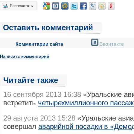
Распечатать
Оставить комментарий
Комментарии сайта
Вконтакте
Написать комментарий
Читайте также
16 сентября 2013 16:38
«Уральские ав
встретить
четырехмиллионного пассажи
29 августа 2013 15:28
«Уральские авиа
совершал
аварийной посадки в «Домо