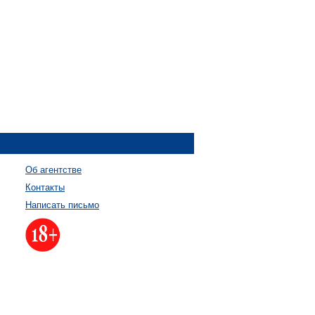
Об агентстве
Контакты
Написать письмо