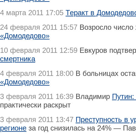
4 марта 2011 17:05
Теракт в Домодедов
24 февраля 2011 15:57
Возросло число
«Домодедово»
10 февраля 2011 12:59
Евкуров подтве
смертника
4 февраля 2011 18:00
В больницах ост
«Домодедово»
3 февраля 2011 16:39
Владимир
Путин:
практически раскрыт
3 февраля 2011 13:47
Преступность в у
регионе
за год снизилась на 24% — Па