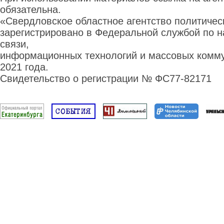
обязательна.
«Свердловское областное агентство политиче
зарегистрировано в Федеральной службой по н
связи,
информационных технологий и массовых комму
2021 года.
Свидетельство о регистрации № ФС77-82171