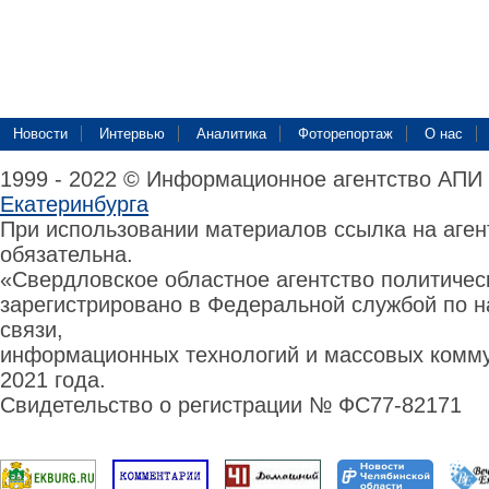
Новости
Интервью
Аналитика
Фоторепортаж
О нас
1999 - 2022 © Информационное агентство АПИ
Екатеринбурга
При использовании материалов ссылка на аге
обязательна.
«Свердловское областное агентство политиче
зарегистрировано в Федеральной службой по н
связи,
информационных технологий и массовых комму
2021 года.
Свидетельство о регистрации № ФС77-82171