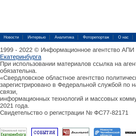
Новости
Интервью
Аналитика
Фоторепортаж
О нас
1999 - 2022 © Информационное агентство АПИ
Екатеринбурга
При использовании материалов ссылка на аге
обязательна.
«Свердловское областное агентство политиче
зарегистрировано в Федеральной службой по н
связи,
информационных технологий и массовых комму
2021 года.
Свидетельство о регистрации № ФС77-82171