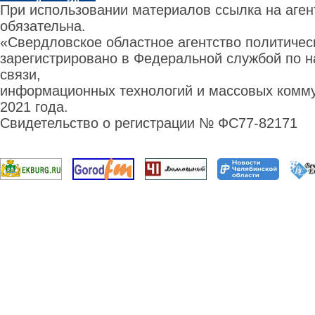
При использовании материалов ссылка на аге
обязательна.
«Свердловское областное агентство политиче
зарегистрировано в Федеральной службой по н
связи,
информационных технологий и массовых комму
2021 года.
Свидетельство о регистрации № ФС77-82171