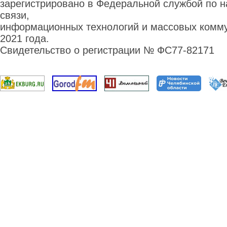
зарегистрировано в Федеральной службой по н
связи,
информационных технологий и массовых комму
2021 года.
Свидетельство о регистрации № ФС77-82171