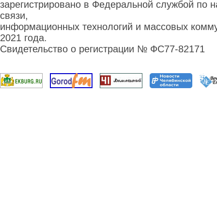
зарегистрировано в Федеральной службой по н
связи,
информационных технологий и массовых комму
2021 года.
Свидетельство о регистрации № ФС77-82171