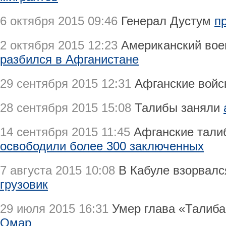
6 октября 2015 09:46
Генерал Дустум
п
2 октября 2015 12:23
Американский вое
разбился в Афганистане
29 сентября 2015 12:31
Афганские вой
28 сентября 2015 15:08
Талибы заняли
14 сентября 2015 11:45
Афганские тали
освободили более 300 заключенных
7 августа 2015 10:08
В Кабуле взорвал
грузовик
29 июля 2015 16:31
Умер глава «Талиб
Омар